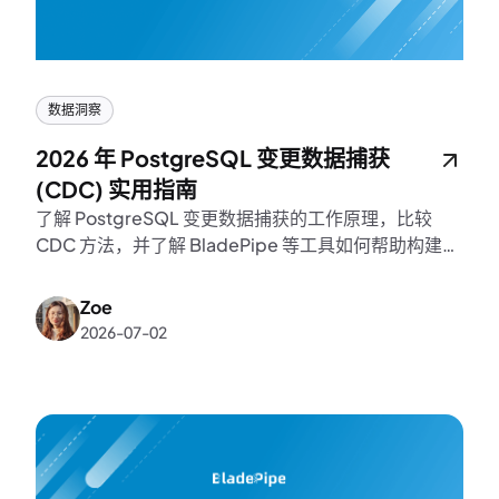
数据洞察
2026 年 PostgreSQL 变更数据捕获
(CDC) 实用指南
了解 PostgreSQL 变更数据捕获的工作原理，比较
CDC 方法，并了解 BladePipe 等工具如何帮助构建实
时 PostgreSQL 复制管道。
Zoe
2026-07-02
和