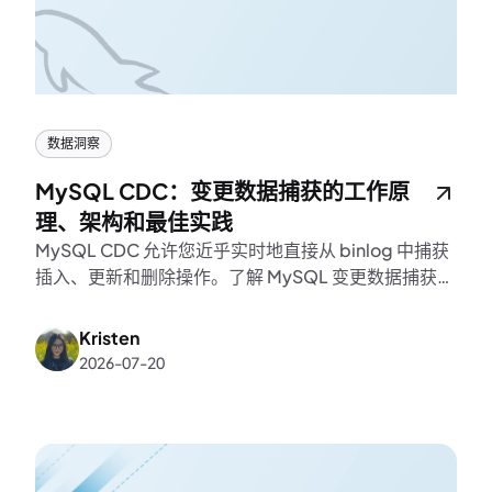
数据洞察
MySQL CDC：变更数据捕获的工作原
理、架构和最佳实践
MySQL CDC 允许您近乎实时地直接从 binlog 中捕获
插入、更新和删除操作。了解 MySQL 变更数据捕获的
工作原理、它优于轮询的原因，以及如何构建可靠的生
产管道。
Kristen
2026-07-20
K