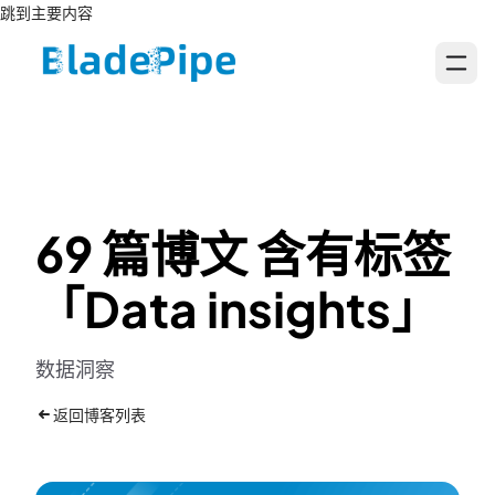
跳到主要内容
69 篇博文 含有标签
「Data insights」
数据洞察
返回博客列表