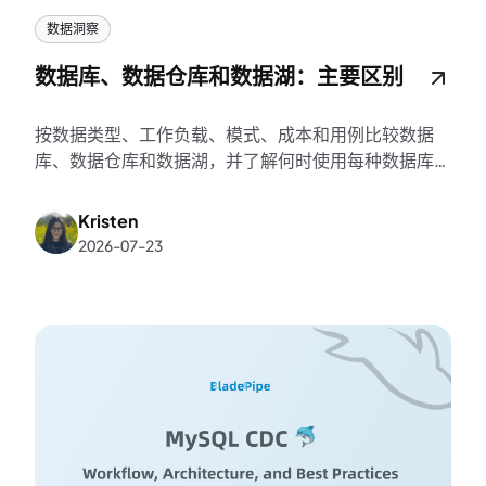
数据洞察
数据库、数据仓库和数据湖：主要区别
按数据类型、工作负载、模式、成本和用例比较数据
库、数据仓库和数据湖，并了解何时使用每种数据库、
数据仓库和数据湖。
Kristen
2026-07-23
K