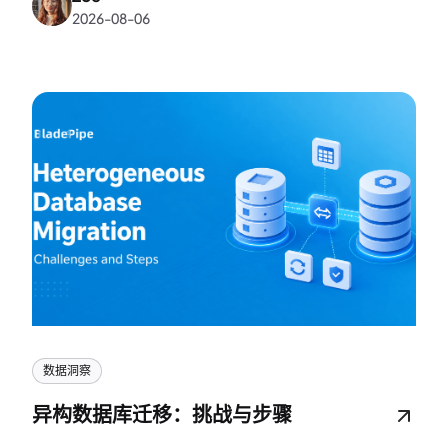
2026-08-06
和
数据洞察
异构数据库迁移：挑战与步骤