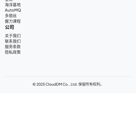
海洋基地
AutoMQ
多丽丝
握力课程
公司
关于我们
联系我们
服务条款
隐私政策
© 2025 CloudDM Co., Ltd. 保留所有权利。