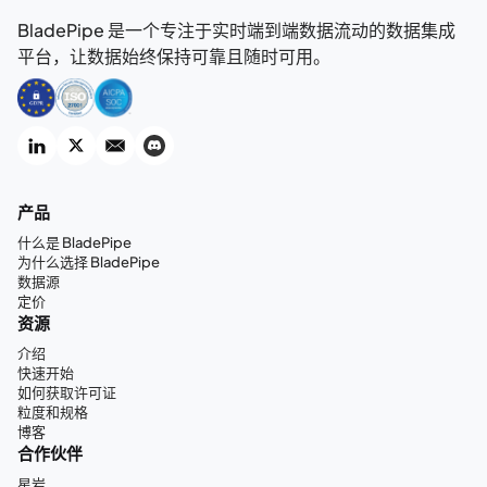
BladePipe 是一个专注于实时端到端数据流动的数据集成
平台，让数据始终保持可靠且随时可用。
产品
什么是 BladePipe
为什么选择 BladePipe
数据源
定价
资源
介绍
快速开始
如何获取许可证
粒度和规格
博客
合作伙伴
星岩