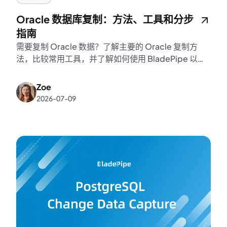
Oracle 数据库复制：方法、工具和分步
指南
需要复制 Oracle 数据？了解主要的 Oracle 复制方
法，比较常用工具，并了解如何使用 BladePipe 以自
动化方式复制 Oracle 数据。
Zoe
2026-07-09
和