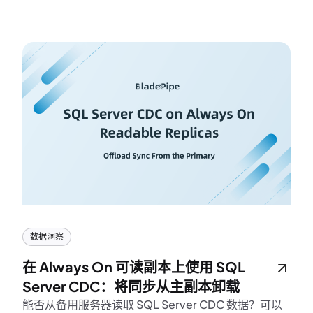
和
数据洞察
在 Always On 可读副本上使用 SQL
Server CDC：将同步从主副本卸载
能否从备用服务器读取 SQL Server CDC 数据？可以