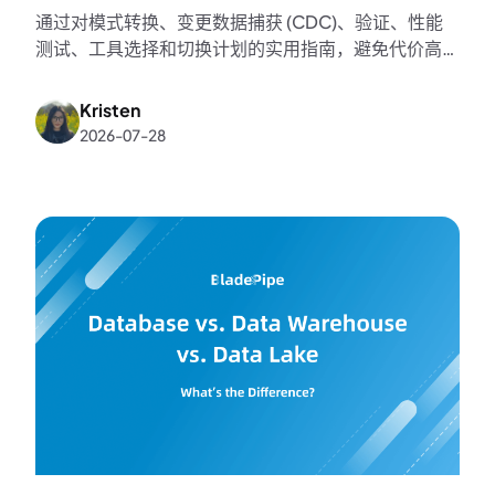
通过对模式转换、变更数据捕获 (CDC)、验证、性能
测试、工具选择和切换计划的实用指南，避免代价高昂
的异构数据库迁移失败。
Kristen
2026-07-28
K