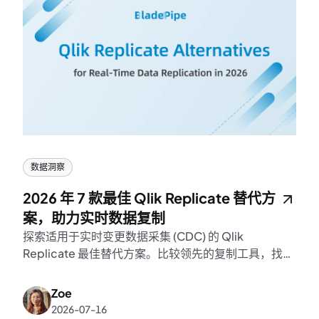
数据洞察
2026 年 7 款最佳 Qlik Replicate 替代方
案，助力实时数据复制
探索适用于实时变更数据采集 (CDC) 的 Qlik
Replicate 最佳替代方案。比较领先的复制工具，找到
适用于现代数据管道的灵活解决方案。
Zoe
2026-07-16